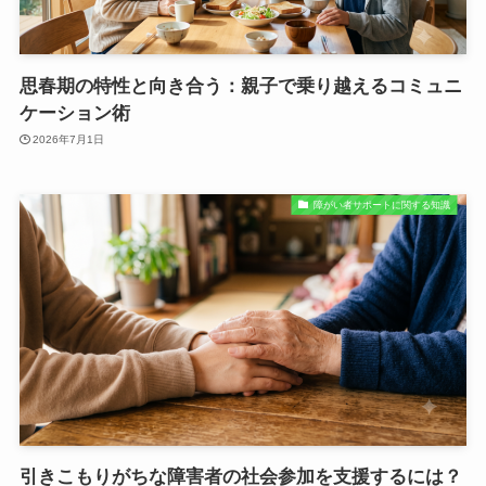
思春期の特性と向き合う：親子で乗り越えるコミュニ
ケーション術
2026年7月1日
障がい者サポートに関する知識
引きこもりがちな障害者の社会参加を支援するには？