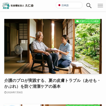
日本語
介護サービスの種類
介護のプロが実践する、夏の皮膚トラブル（あせも・
かぶれ）を防ぐ清潔ケアの基本
2026年7月9日