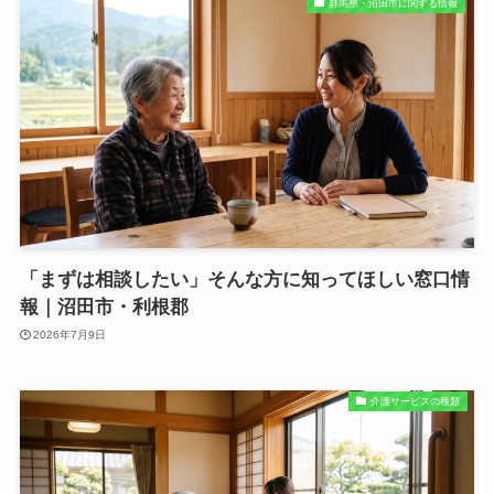
群馬県・沼田市に関する情報
「まずは相談したい」そんな方に知ってほしい窓口情
報｜沼田市・利根郡
2026年7月9日
介護サービスの種類