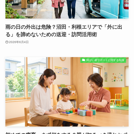
雨の日の外出は危険？沼田・利根エリアで「外に出
る」を諦めないための送迎・訪問活用術
2026年6月4日
障がい者サポートに関する知識