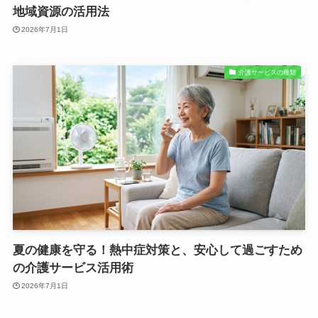
地域資源の活用法
2026年7月1日
介護サービスの種類
夏の健康を守る！熱中症対策と、安心して過ごすため
の介護サービス活用術
2026年7月1日