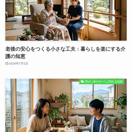
老後の安心をつくる小さな工夫：暮らしを楽にする介
護の知恵
2026年7月1日
障がい者サポートに関する知識