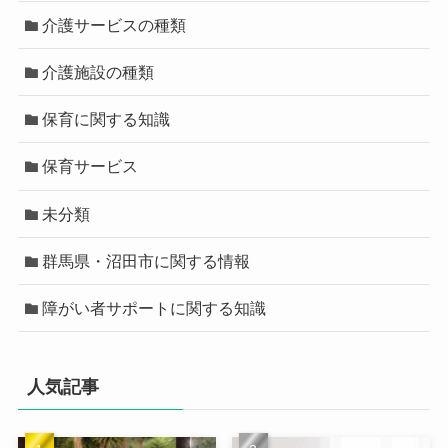
介護サービスの種類
介護施設の種類
保育に関する知識
保育サービス
未分類
群馬県・沼田市に関する情報
障がい者サポートに関する知識
人気記事