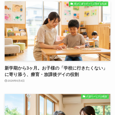
障がい者サポートに関する知識
新学期から3ヶ月。お子様の「学校に行きたくない」
に寄り添う、療育・放課後デイの役割
2026年6月4日
介護サービスの種類