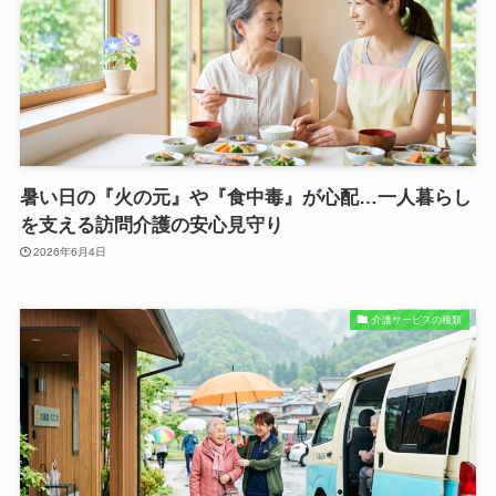
暑い日の『火の元』や『食中毒』が心配…一人暮らし
を支える訪問介護の安心見守り
2026年6月4日
介護サービスの種類