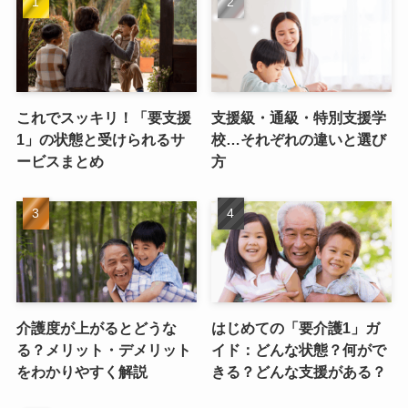
これでスッキリ！「要支援
支援級・通級・特別支援学
1」の状態と受けられるサ
校…それぞれの違いと選び
ービスまとめ
方
介護度が上がるとどうな
はじめての「要介護1」ガ
る？メリット・デメリット
イド：どんな状態？何がで
をわかりやすく解説
きる？どんな支援がある？