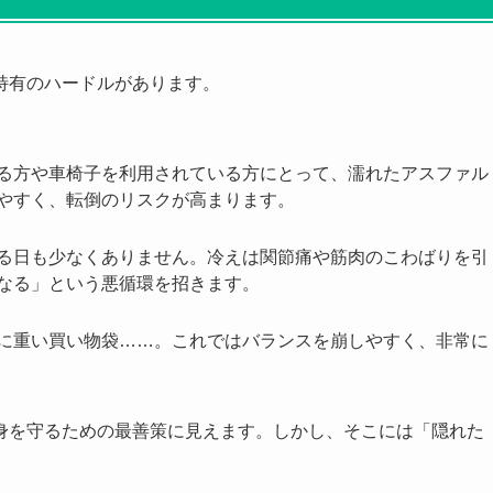
特有のハードルがあります。
る方や車椅子を利用されている方にとって、濡れたアスファル
やすく、転倒のリスクが高まります。
る日も少なくありません。冷えは関節痛や筋肉のこわばりを引
なる」という悪循環を招きます。
に重い買い物袋……。これではバランスを崩しやすく、非常に
身を守るための最善策に見えます。しかし、そこには「隠れた