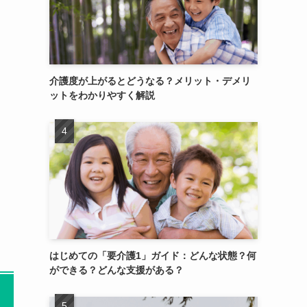
介護度が上がるとどうなる？メリット・デメリ
ットをわかりやすく解説
はじめての「要介護1」ガイド：どんな状態？何
ができる？どんな支援がある？