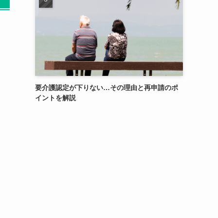
要介護認定が下りない…その理由と再申請のポ
イントを解説