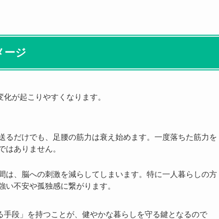
メージ
変化が起こりやすくなります。
送るだけでも、足腰の筋力は衰え始めます。一度落ちた筋力を
ではありません。
間は、脳への刺激を減らしてしまいます。特に一人暮らしの方
強い不安や孤独感に繋がります。
る手段」を持つことが、健やかな暮らしを守る鍵となるので