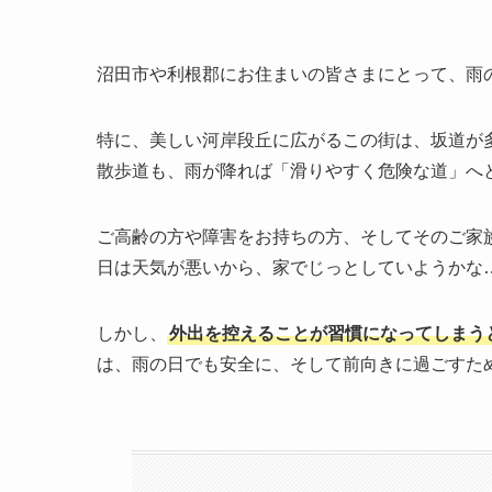
沼田市や利根郡にお住まいの皆さまにとって、雨
特に、美しい河岸段丘に広がるこの街は、坂道が
散歩道も、雨が降れば「滑りやすく危険な道」へ
ご高齢の方や障害をお持ちの方、そしてそのご家
日は天気が悪いから、家でじっとしていようかな
しかし、
外出を控えることが習慣になってしまう
は、雨の日でも安全に、そして前向きに過ごすた