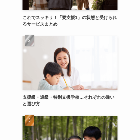
これでスッキリ！「要支援1」の状態と受けられ
るサービスまとめ
支援級・通級・特別支援学校…それぞれの違い
と選び方