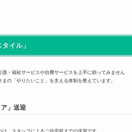
スタイル」
介護・福祉サービスや自費サービスを上手に頼ってみません
さまの「やりたいこと」を支える体制を整えています。
ドア」送迎
つは、スタッフによるご自宅前までの送迎です。