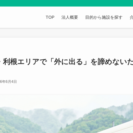
TOP
法人概要
目的から施設を探す
・利根エリアで「外に出る」を諦めない
26年6月4日