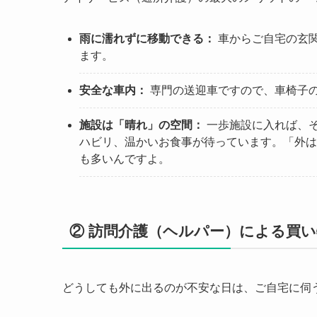
雨に濡れずに移動できる：
車からご自宅の玄
ます。
安全な車内：
専門の送迎車ですので、車椅子
施設は「晴れ」の空間：
一歩施設に入れば、
ハビリ、温かいお食事が待っています。「外は
も多いんですよ。
② 訪問介護（ヘルパー）による買
どうしても外に出るのが不安な日は、ご自宅に伺