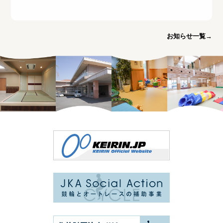
お知らせ一覧→