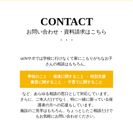
CONTACT
お問い合わせ・資料請求はこちら
・・・
uchiサポでは学校に行けなくて家にこもりがちなお子
さんの相談はもちろん、
学校のこと ・ 発達に関すること ・ 特別支援
教育に関すること ・ 子育てに関すること
など、あらゆる相談の窓口として対応しています。
さらに、ご本人だけでなく、特に一緒に困っている保
護者の方への応援もしています。
施設のご見学はもちろん、ちょっとしたご相談だけで
もお気軽にお問い合わせください。