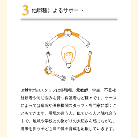
他職種によるサポート
uchiサポのスタッフは多職種。元教師、学生、不登校
経験者や同じ悩みを持つ保護者など様々です。ケース
によっては病院や医療機関スタッフ・専門家に繋ぐこ
ともできます。環境の違う人、似ている人と触れ合う
中で、地域や学校との繋がりの大切さを感じながら、
将来を担う子ども達の健全育成を応援していきます。