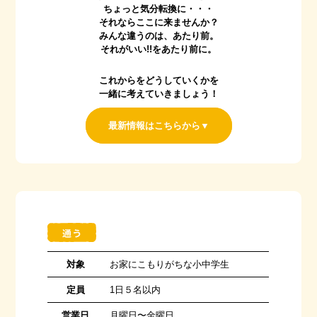
ちょっと気分転換に・・・
それならここに来ませんか？
みんな違うのは、あたり前。
それがいい!!をあたり前に。
これからをどうしていくかを
一緒に考えていきましょう！
最新情報はこちらから▼
対象
お家にこもりがちな小中学生
定員
1日５名以内
営業日
月曜日〜金曜日