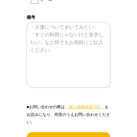
備考
■お問い合わせの際は
「個人情報保護方針」
を
お読みになり、同意のうえお問い合わせくださ
い。