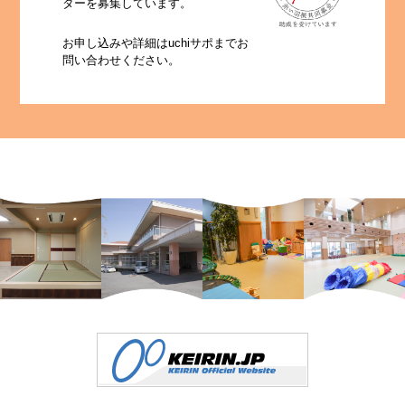
ターを募集しています。
お申し込みや詳細はuchiサポまでお
問い合わせください。