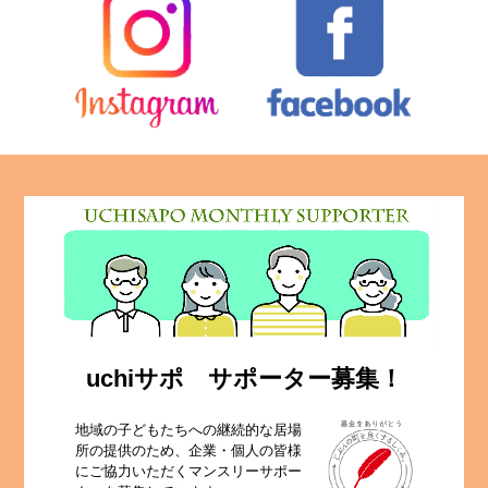
uchiサポ サポーター募集！
地域の子どもたちへの継続的な居場
所の提供のため、企業・個人の皆様
にご協力いただくマンスリーサポー