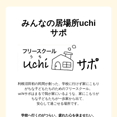
みんなの居場所uchi
サポ
利根沼田初の民間が創った、学校に行けず家にこもり
がちな子どもたちのためのフリースクール。
uchiサポはまるで我が家にいるような、家にこもりが
ちな子どもたちが一歩家から出て、
安心して過ごせる場所です。
学校へ行くのがつらい、疲れた心を休ませたい、