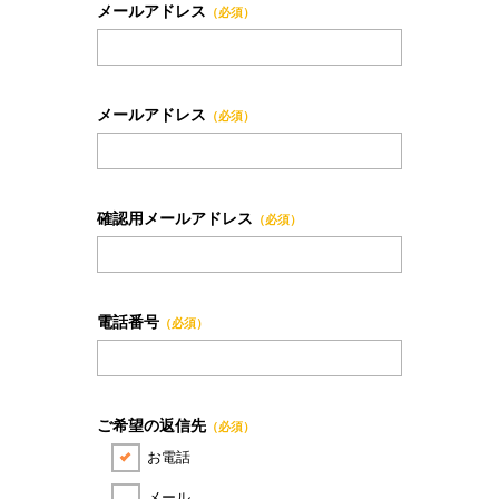
メールアドレス
（必須）
メールアドレス
（必須）
確認用メールアドレス
（必須）
電話番号
（必須）
ご希望の返信先
（必須）
お電話
メール