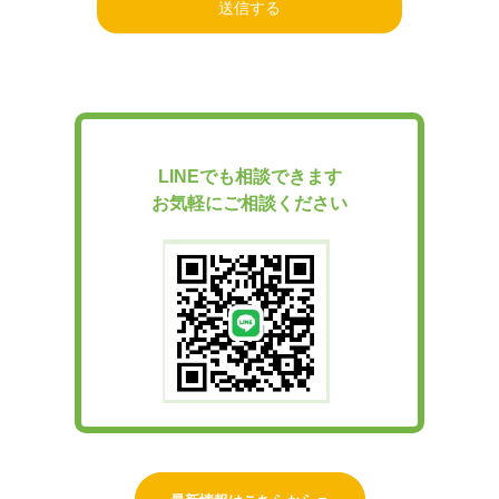
LINEでも相談できます
お気軽にご相談ください