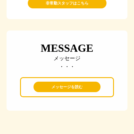
非常勤スタッフはこちら
MESSAGE
メッセージ
・・・
メッセージを読む