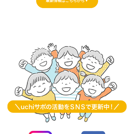
最新情報はこちらから▼