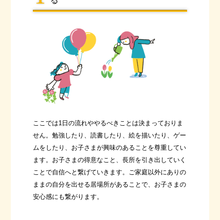
る
ここでは1日の流れややるべきことは決まっておりま
せん。勉強したり、読書したり、絵を描いたり、ゲー
ムをしたり、お子さまが興味のあることを尊重してい
ます。お子さまの得意なこと、長所を引き出していく
ことで自信へと繋げていきます。ご家庭以外にありの
ままの自分を出せる居場所があることで、お子さまの
安心感にも繋がります。