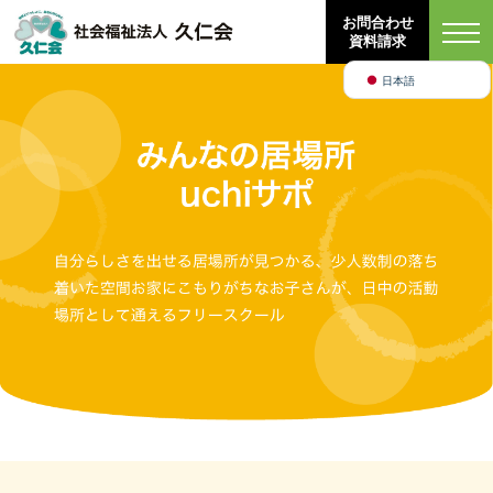
Bahasa Indonesia
お問合わせ
資料請求
English
日本語