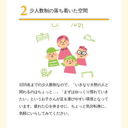
少人数制の落ち着いた空間
1日5名までの少人数制なので、「いきなり大勢の人と
関わるのはちょっと…」「まずはゆっくり慣れていき
たい」というお子さんが足を運びやすい環境となって
います。疲れた心を休ませに、ちょっと気分転換に、
気軽にいらしてみてください。