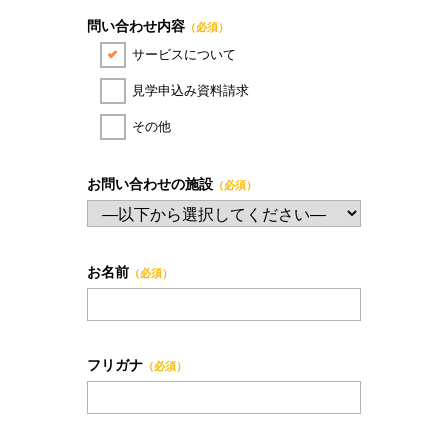
問い合わせ内容
（必須）
サービスについて
見学申込み資料請求
その他
お問い合わせの施設
（必須）
お名前
（必須）
フリガナ
（必須）