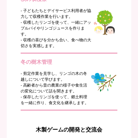
- 子どもたちとデイサービス利用者が協
力して収穫作業を行います。
- 収穫したリンゴを使って、一緒にアッ
プルパイやリンゴジュースを作りま
す。
- 収穫の喜びを分かち合い、食べ物の大
切さを実感します。
冬の樹木管理
- 剪定作業を見学し、リンゴの木の冬
越しについて学びます。
- 高齢者から昔の農業の様子や食生活
の変化について話を聞きます。
- 保存したリンゴを使って、郷土料理
を一緒に作り、食文化を継承します。
木製ゲームの開発と交流会