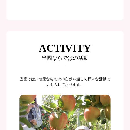
ACTIVITY
当園ならではの活動
・・・
当園では、地元ならではの自然を通して様々な活動に
力を入れております。