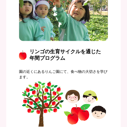
リンゴの生育サイクルを通じた
年間プログラム
園の近くにあるりんご園にて、食べ物の大切さを学び
ます。