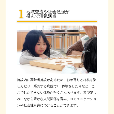
地域交流や社会勉強が
盛んで活気満点
施設内に高齢者施設があるため、お年寄りと将棋を楽
しんだり、系列する病院で1日体験をしたりなど、こ
こでしかできない体験がたくさんあります。遊び楽し
みにながら豊かな人間関係を育み、コミュニケーショ
ンや社会性も身につけることができます。