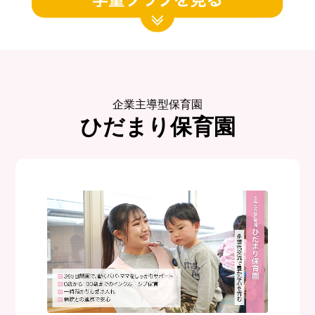
企業主導型保育園
ひだまり保育園