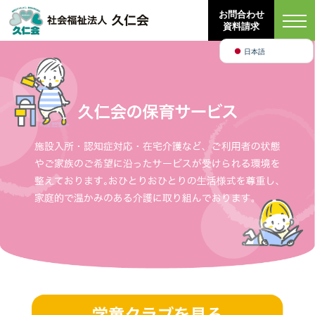
Bahasa Indonesia
お問合わせ
資料請求
English
日本語