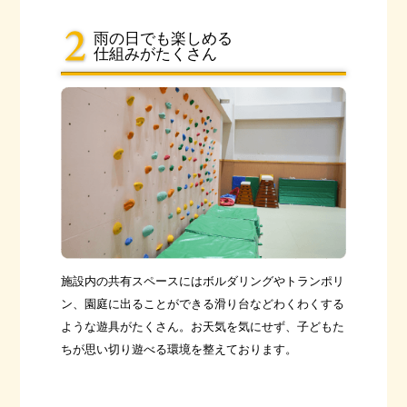
雨の日でも楽しめる
仕組みがたくさん
施設内の共有スペースにはボルダリングやトランポリ
ン、園庭に出ることができる滑り台などわくわくする
ような遊具がたくさん。お天気を気にせず、子どもた
ちが思い切り遊べる環境を整えております。