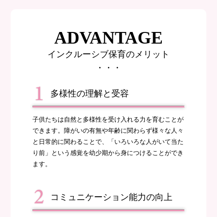
ADVANTAGE
インクルーシブ保育のメリット
・・・
多様性の理解と受容
子供たちは自然と多様性を受け入れる力を育むことが
できます。障がいの有無や年齢に関わらず様々な人々
と日常的に関わることで、「いろいろな人がいて当た
り前」という感覚を幼少期から身につけることができ
ます。
コミュニケーション能力の向上