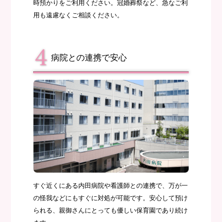
時預かりをご利用ください。冠婚葬祭など、急なご利
用も遠慮なくご相談ください。
病院との連携で安心
すぐ近くにある内田病院や看護師との連携で、万が一
の怪我などにもすぐに対処が可能です。安心して預け
られる、親御さんにとっても優しい保育園であり続け