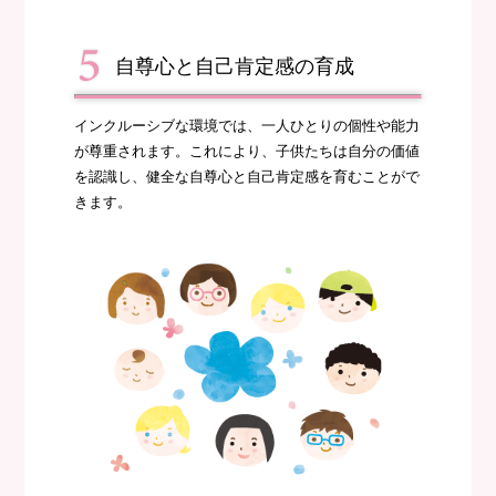
自尊心と自己肯定感の育成
インクルーシブな環境では、一人ひとりの個性や能力
が尊重されます。これにより、子供たちは自分の価値
を認識し、健全な自尊心と自己肯定感を育むことがで
きます。