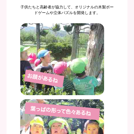
子供たちと高齢者が協力して、オリジナルの木製ボー
ドゲームや立体パズルを開発します。