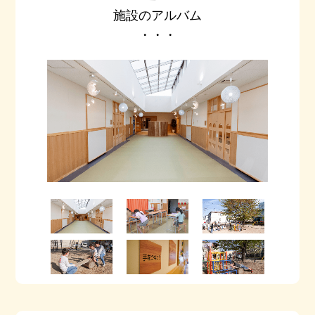
施設のアルバム
・・・