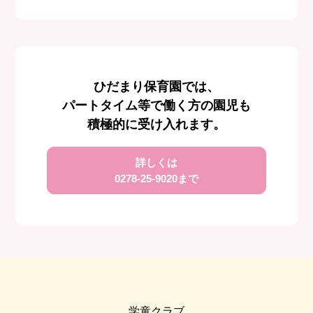
ひだまり保育園では、
パートタイム等で働く方の園児も
積極的に受け入れます。
詳しくは
0278-25-9020
まで
学童クラブ