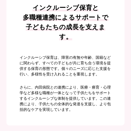
インクルーシブ保育と
多職種連携によるサポートで
子どもたちの成長を支えま
す。
インクルーシブ保育は、障害の有無や年齢、国籍など
に関わらず、すべての子どもが共に育ち合う環境を提
供する保育の形態です。個々のニーズに応じた支援を
行い、多様性を受け入れることを重視します。
さらに、内田病院との連携により、医療・療育・心理
学など多様な職種が一体となって子供たちをサポート
するインクルーシブな体制を提供しています。この連
携により、子供たちの全体的な発達を支援し、より包
括的なケアを実現しています。