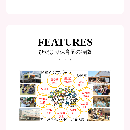
FEATURES
ひだまり保育園の特徴
・・・