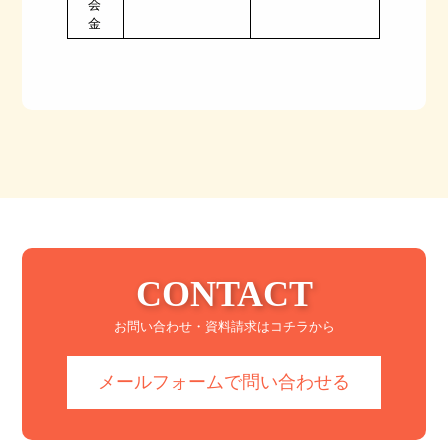
会
金
CONTACT
お問い合わせ・資料請求はコチラから
メールフォームで問い合わせる