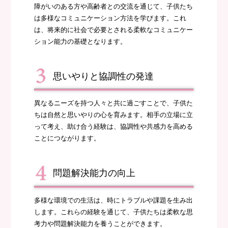
障がいのある方や高齢者との交流を通じて、子供たち
は多様なコミュニケーション方法を学びます。これ
は、将来的に社会で必要とされる柔軟なコミュニケー
ション能力の基礎となります。
思いやりと協調性の発達
異なるニーズを持つ人々と共に過ごすことで、子供た
ちは自然と思いやりの心を育みます。相手の立場に立
って考え、助け合う経験は、協調性や共感力を高める
ことにつながります。
問題解決能力の向上
多様な環境での生活は、時にトラブルや課題を生み出
します。これらの経験を通じて、子供たちは柔軟な思
考力や問題解決能力を養うことができます。