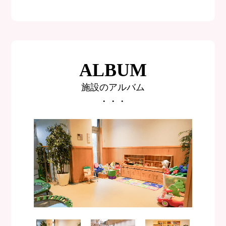
ALBUM
施設のアルバム
・・・