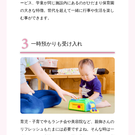
ービス、学童が同じ施設内にあるのがひだまり保育園
の大きな特徴。世代を超えて一緒に行事や生活を楽し
む事ができます。
一時預かりも受け入れ
育児・子育て中もランチ会や美容院など、親御さんの
リフレッシュもたまには必要ですよね。そんな時は一