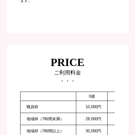
ます。
PRICE
ご利用料金
・・・
0歳
1〜2歳
職員枠
10,000円
10,000円
地域枠（7時間未満）
28,000円
26,000円
地域枠（7時間以上）
30,000円
28,000円