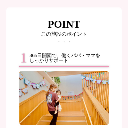
POINT
この施設のポイント
・・・
365日開園で、働くパパ・ママを
しっかりサポート