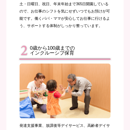
土・日曜日、祝日、年末年始まで365日開園している
ので、お仕事のシフトを気にせずいつでもお預けが可
能です。働くパパ・ママが安心してお仕事に行けるよ
う、サポートする体制がしっかり整っています。
0歳から100歳までの
インクルーシブ保育
発達支援事業、放課後等デイサービス、高齢者デイサ