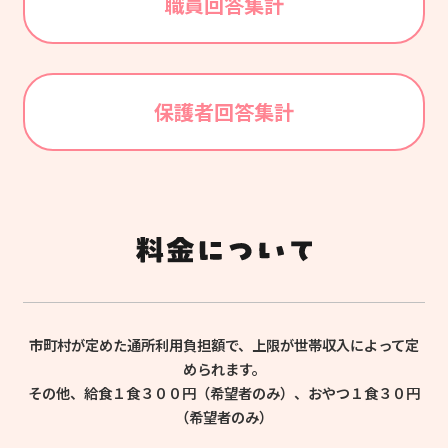
職員回答集計
保護者回答集計
市町村が定めた通所利用負担額で、上限が世帯収入によって定
められます。
その他、給食１食３００円（希望者のみ）、おやつ１食３０円
（希望者のみ）