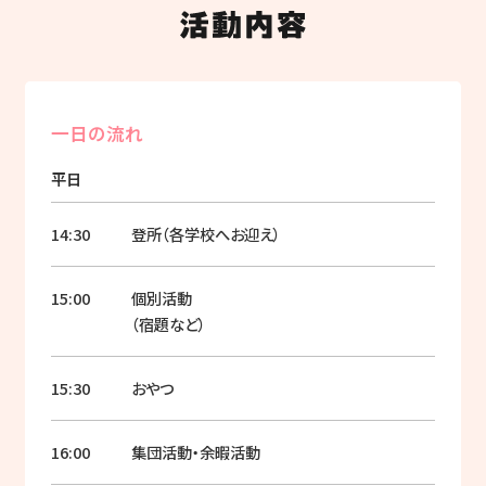
一日の流れ
平日
14:30
登所（各学校へお迎え）
15:00
個別活動
（宿題など）
15:30
おやつ
16:00
集団活動・余暇活動