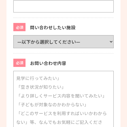
問い合わせしたい施設
必須
お問い合わせ内容
必須