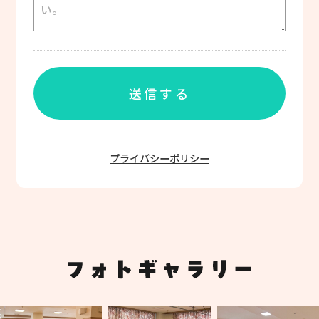
プライバシーポリシー