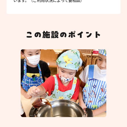
います。（ご利用状況によって要相談）