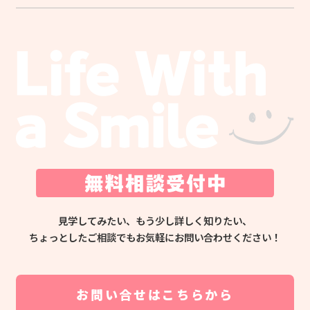
見学してみたい、もう少し詳しく知りたい、
ちょっとしたご相談でもお気軽にお問い合わせください！
お問い合せはこちらから