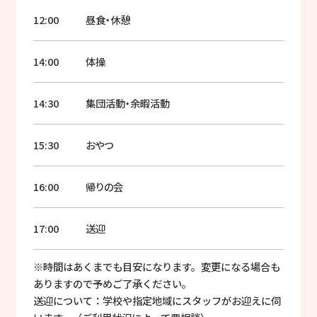
12:00
昼食・休憩
14:00
体操
14:30
集団活動・余暇活動
15:30
おやつ
16:00
帰りの会
17:00
送迎
※時間はあくまでも目安になります。変更になる場合も
ありますので予めご了承ください。
送迎について：学校や指定地域にスタッフがお迎えに伺