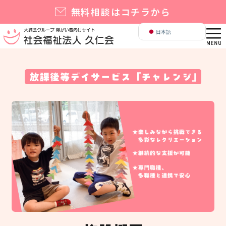
無料相談
English
日本語