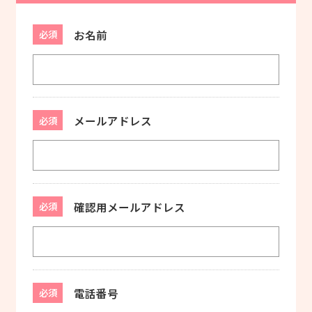
お名前
必須
メールアドレス
必須
確認用メールアドレス
必須
電話番号
必須