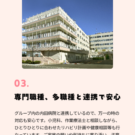
グループ内の内田病院と連携しているので、万一の時の
対応も安心です。小児科、作業療法士と相談しながら、
ひとりひとりに合わせたリハビリ計画や健康相談等も行
なっています。ご家族の願いや気持ちに寄り添い、子育