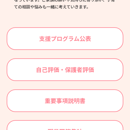
ての相談や悩みも一緒に考えていきます。
支援プログラム公表
自己評価・保護者評価
重要事項説明書