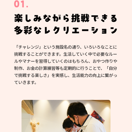
「チャレンジ」という施設名の通り、いろいろなことに
挑戦することができます。生活していく中で必要なルー
ルやマナーを習得していくのはもちろん、おやつ作りや
制作、お金の計算練習等も定期的に行うことで、「自分
で挑戦する楽しさ」を実感し、生活能力の向上に繋がっ
ていきます。