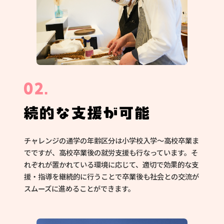
チャレンジの通学の年齢区分は小学校入学〜高校卒業ま
でですが、高校卒業後の就労支援も行なっています。そ
れぞれが置かれている環境に応じて、適切で効果的な支
援・指導を継続的に行うことで卒業後も社会との交流が
スムーズに進めることができます。