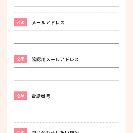
メールアドレス
必須
確認用メールアドレス
必須
電話番号
必須
問い合わせしたい施設
必須