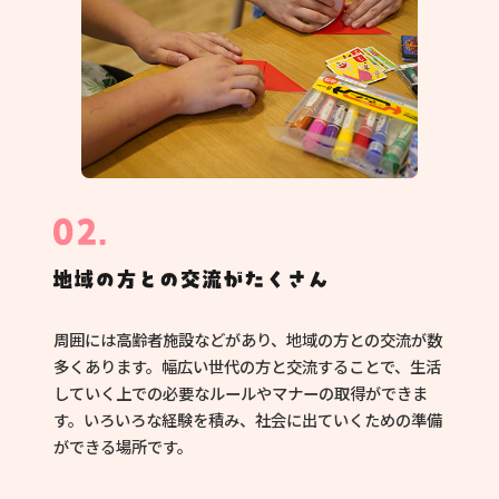
周囲には高齢者施設などがあり、地域の方との交流が数
多くあります。幅広い世代の方と交流することで、生活
していく上での必要なルールやマナーの取得ができま
す。いろいろな経験を積み、社会に出ていくための準備
ができる場所です。