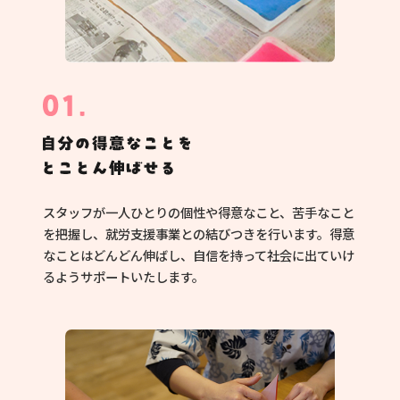
スタッフが一人ひとりの個性や得意なこと、苦手なこと
を把握し、就労支援事業との結びつきを行います。得意
なことはどんどん伸ばし、自信を持って社会に出ていけ
るようサポートいたします。