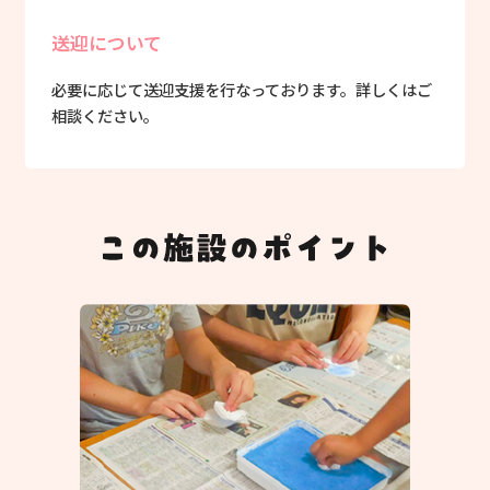
送迎について
必要に応じて送迎支援を行なっております。詳しくはご
相談ください。