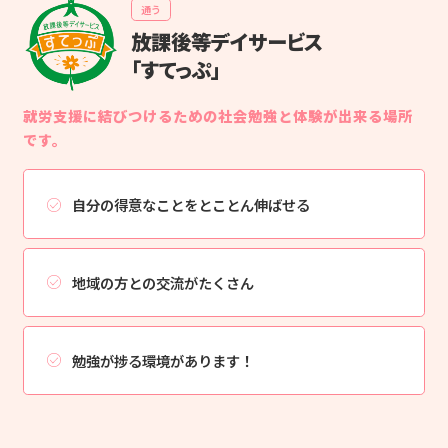
通う
放課後等デイサービス
「すてっぷ」
就労支援に結びつけるための社会勉強と体験が出来る場所
です。
自分の得意なことを
とことん伸ばせる
地域の方との交流がたくさん
勉強が捗る環境があります！