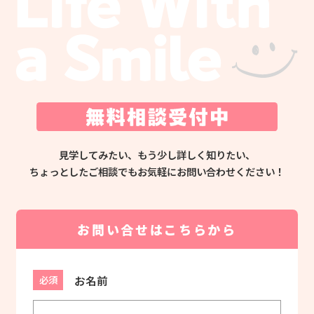
見学してみたい、もう少し詳しく知りたい、
ちょっとしたご相談でもお気軽にお問い合わせください！
お問い合せはこちらから
お名前
必須