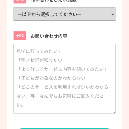
お問い合わせ内容
必須