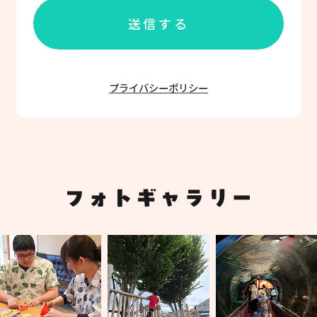
プライバシーポリシー