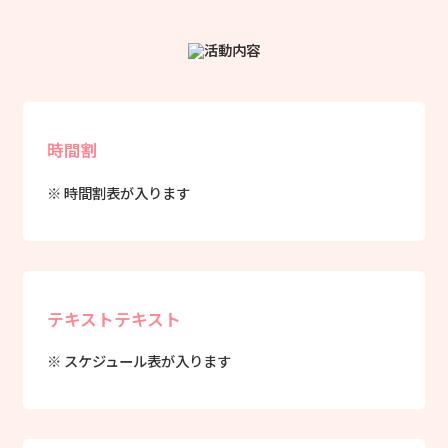
時間割
※ 時間割表が入ります
テキストテキスト
※ スケジュール表が入ります