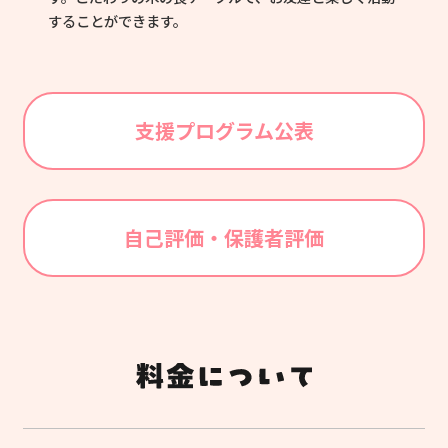
することができます。
支援プログラム公表
自己評価・保護者評価