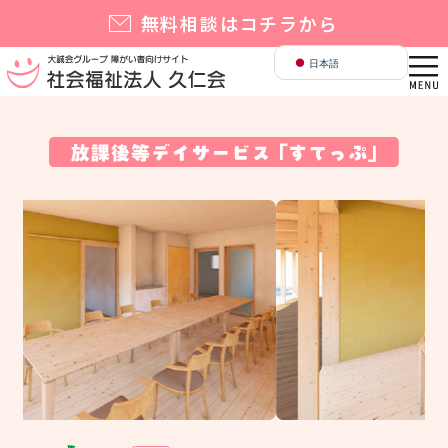
無料相談
English
日本語