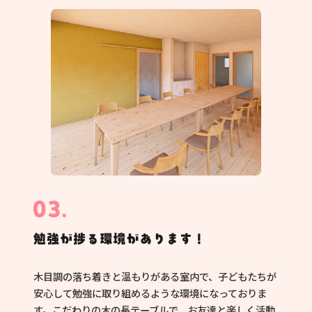
木目調の落ち着きと温もりがある室内で、子どもたちが
安心して勉強に取り組めるような環境になっておりま
す。こだわりの木の長テーブルで、お友達と楽しく活動