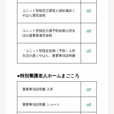
ユニット型指定介護老人福祉施設く
pdf
やはら運営規程
ユニット型指定介護予防短期入所生
pdf
活介護事業運営規程
「ユニット型指定短期（予防）入所
pdf
生活介護くやはら」重要事項説明書
●特別養護老人ホームまごころ
重要事項説明書 入所
pdf
重要事項説明書 ショート
pdf