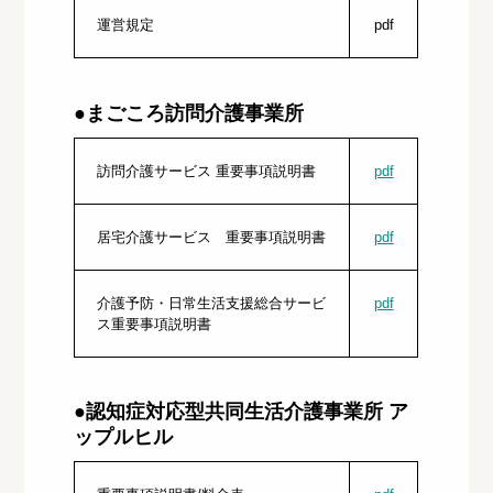
運営規定
pdf
●まごころ訪問介護事業所
訪問介護サービス 重要事項説明書
pdf
居宅介護サービス 重要事項説明書
pdf
介護予防・日常生活支援総合サービ
pdf
ス重要事項説明書
●認知症対応型共同生活介護事業所 ア
ップルヒル