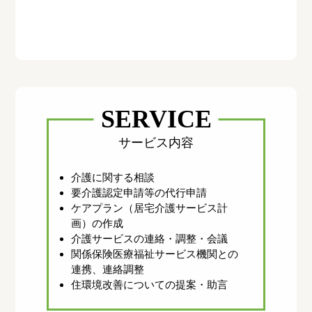
SERVICE
サービス内容
介護に関する相談
要介護認定申請等の代行申請
ケアプラン（居宅介護サービス計
画）の作成
介護サービスの連絡・調整・会議
関係保険医療福祉サービス機関との
連携、連絡調整
住環境改善についての提案・助言