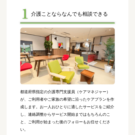
介護ことならなんでも相談できる
都道府県指定の介護専門支援員（ケアマネジャー）
が、ご利用者やご家族の希望に沿ったケアプランを作
成します。お一人おひとりに適したサービスをご紹介
し、連絡調整からサービス開始まではもちろんのこ
と、ご利用が始まった後のフォローもお任せくださ
い。