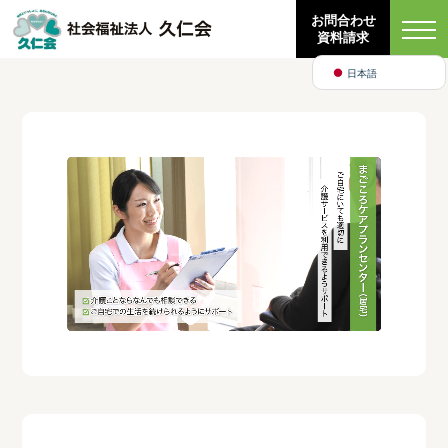
Bahasa Indonesia
お問合わせ
資料請求
English
日本語