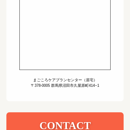
まごころケアプランセンター（居宅）
〒378-0005 群馬県沼田市久屋原町414−1
CONTACT