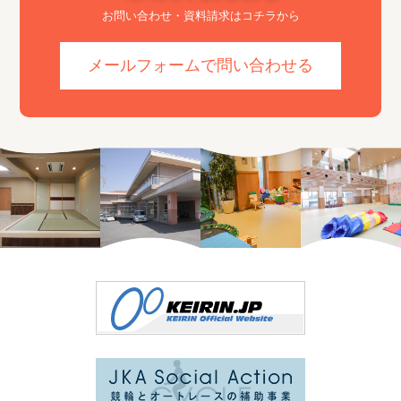
お問い合わせ・資料請求はコチラから
メールフォームで問い合わせる