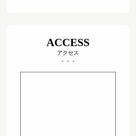
ACCESS
アクセス
・・・