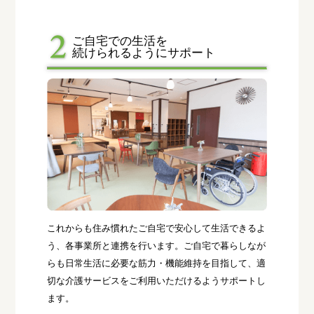
ご自宅での生活を
続けられるようにサポート
これからも住み慣れたご自宅で安心して生活できるよ
う、各事業所と連携を行います。ご自宅で暮らしなが
らも日常生活に必要な筋力・機能維持を目指して、適
切な介護サービスをご利用いただけるようサポートし
ます。