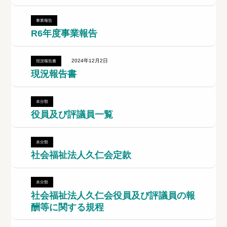
事業報告
R6年度事業報告
2024年12月2日
現況報告書
現況報告書
未分類
役員及び評議員一覧
未分類
社会福祉法人久仁会定款
未分類
社会福祉法人久仁会役員及び評議員の報
酬等に関する規程