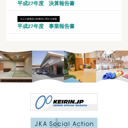
平成27年度 決算報告書
法人の業務及び財務等に関する情報
平成27年度 事業報告書