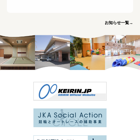
お知らせ一覧→