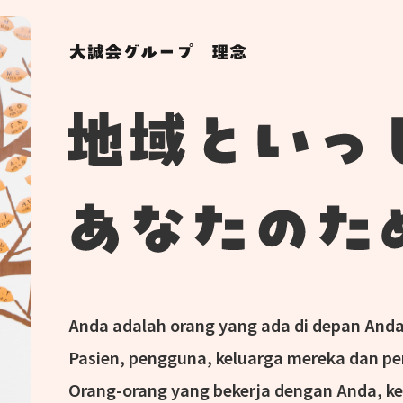
Anda adalah orang yang ada di depan Anda
Pasien, pengguna, keluarga mereka dan p
Orang-orang yang bekerja dengan Anda, ke