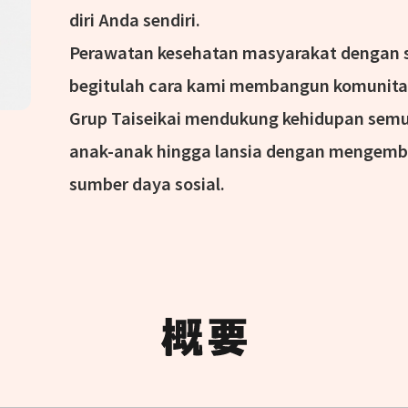
diri Anda sendiri.
Perawatan kesehatan masyarakat dengan 
begitulah cara kami membangun komunita
Grup Taiseikai mendukung kehidupan semu
anak-anak hingga lansia dengan mengemb
sumber daya sosial.