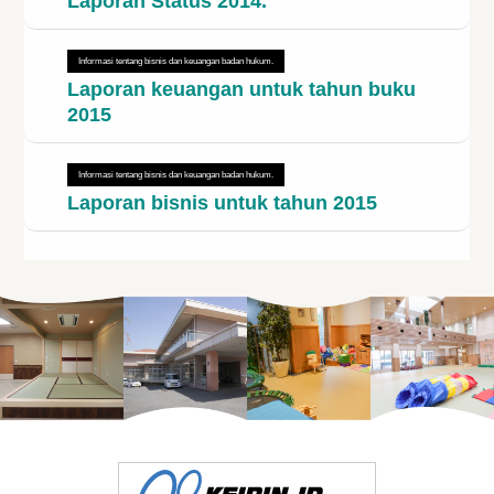
Laporan Status 2014.
Informasi tentang bisnis dan keuangan badan hukum.
Laporan keuangan untuk tahun buku
2015
Informasi tentang bisnis dan keuangan badan hukum.
Laporan bisnis untuk tahun 2015