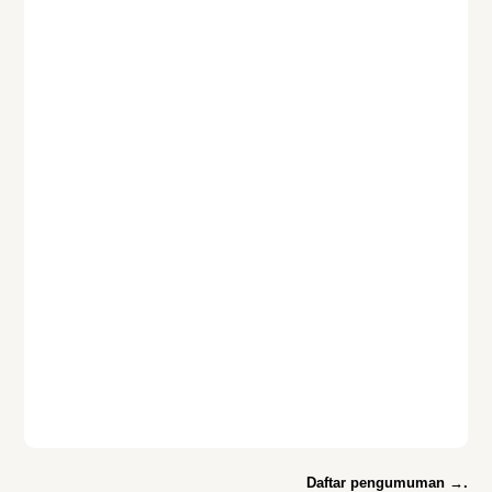
Daftar pengumuman →.