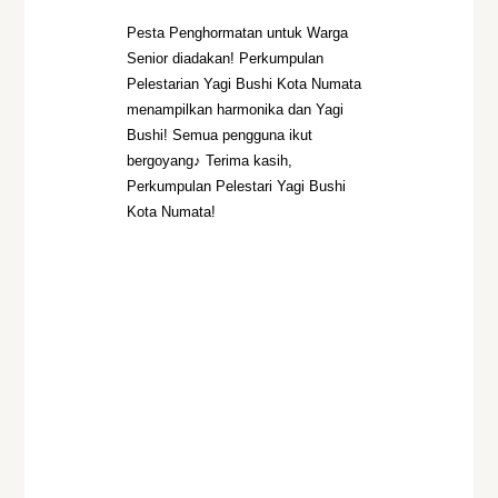
Pesta Penghormatan untuk Warga
Senior diadakan! Perkumpulan
Pelestarian Yagi Bushi Kota Numata
menampilkan harmonika dan Yagi
Bushi! Semua pengguna ikut
bergoyang♪ Terima kasih,
Perkumpulan Pelestari Yagi Bushi
Kota Numata!